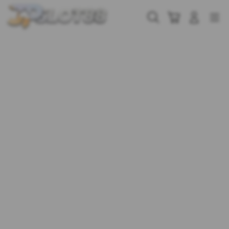
Skip
to
Cari
Troli
Login
Navigation
content