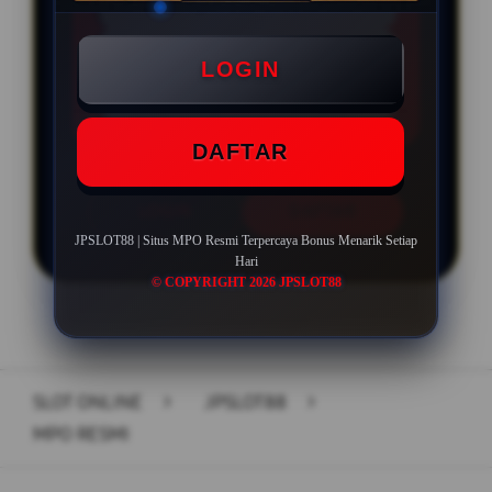
Min Depo Rp. 5.000
Min WD Rp 50.000
LOGIN
Depo 5K Bisa Jadi 10.000K
DAFTAR
LOGIN
DAFTAR
JPSLOT88 | Situs MPO Resmi Terpercaya Bonus Menarik Setiap
Hari
© COPYRIGHT 2026 JPSLOT88
Layer Popup Close
SLOT ONLINE
>
JPSLOT88
>
MPO RESMI